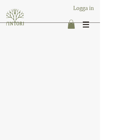
Logga in