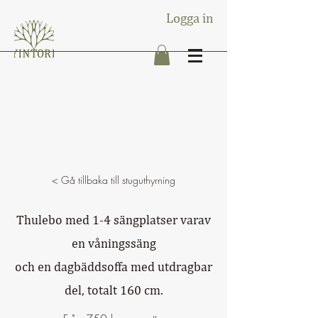
Logga in
< Gå tillbaka till stuguthyrning
Thulebo med 1-4 sängplatser varav
en våningssäng
och en dagbäddsoffa med utdragbar
del, totalt 160 cm.