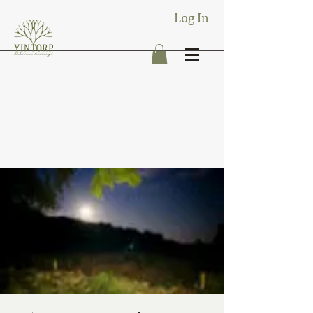
Log In