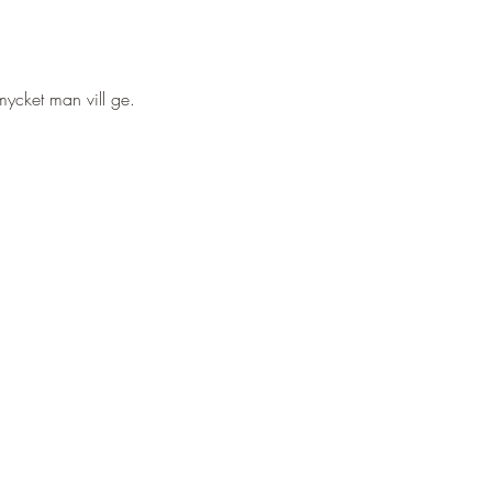
mycket man vill ge.