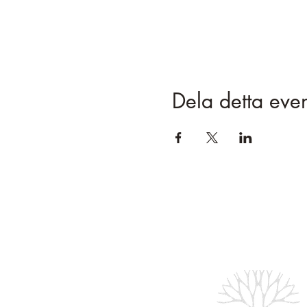
Dela detta ev