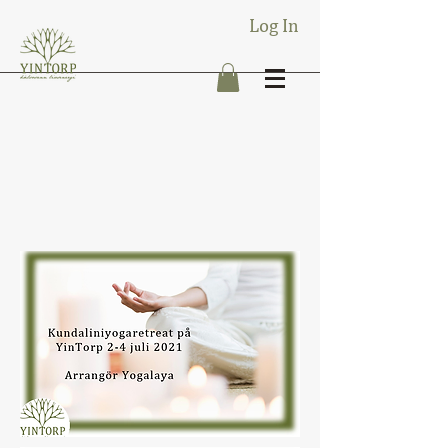
Log In