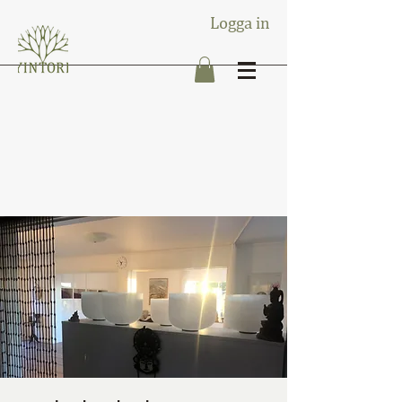
Logga in