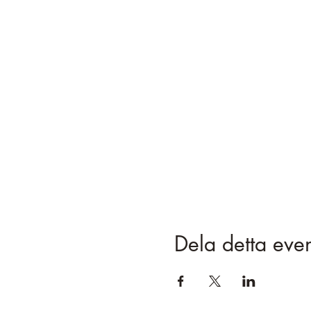
Dela detta ev