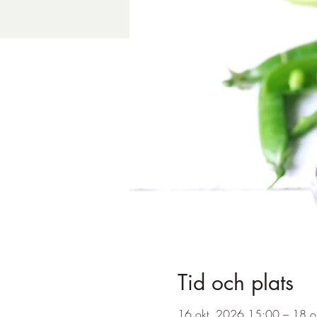
Tid och plats
16 okt. 2026 15:00 – 18 o