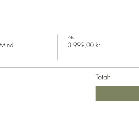
Pris
 Mind
3 999,00 kr
Totalt