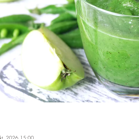
kt. 2026 15:00