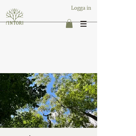
Logga in