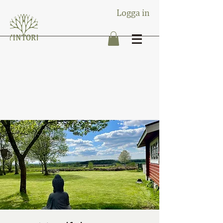
Logga in