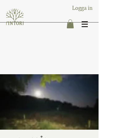
Logga in