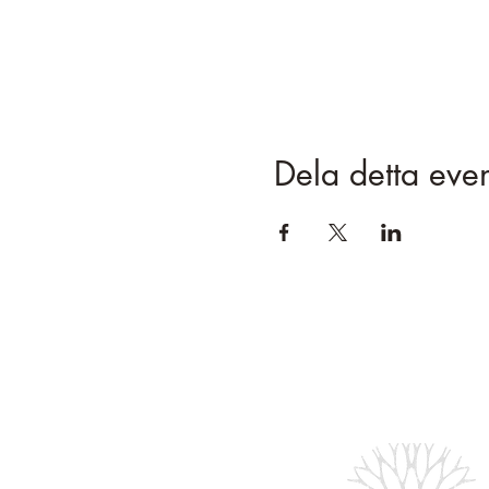
Dela detta ev