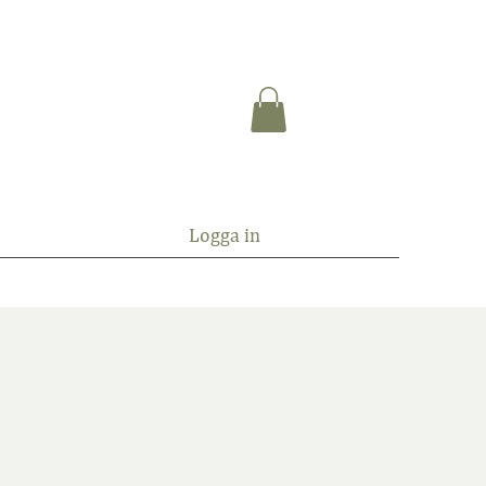
Logga in