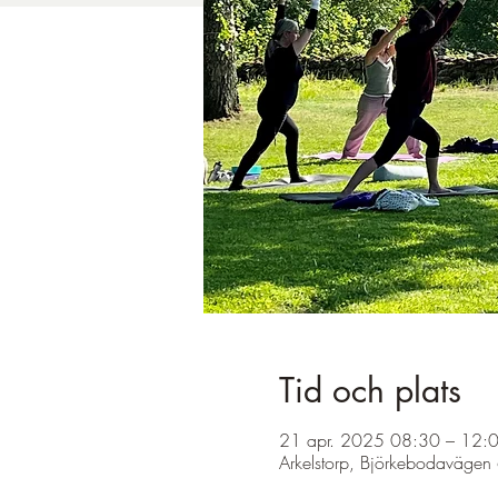
Tid och plats
21 apr. 2025 08:30 – 12:
Arkelstorp, Björkebodavägen 