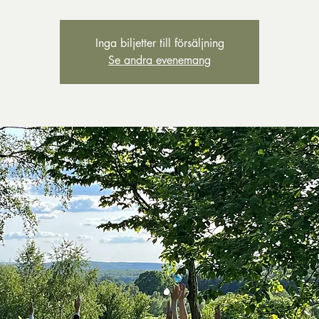
Inga biljetter till försäljning
Se andra evenemang