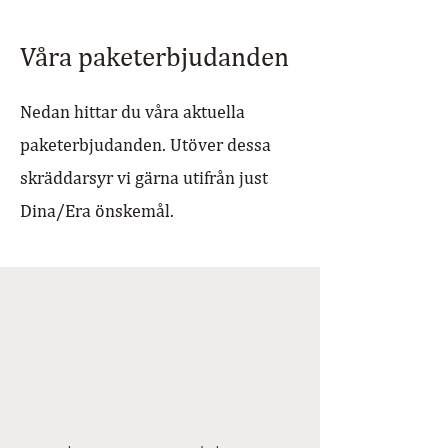
Våra paketerbjudanden
Nedan hittar du våra aktuella
paketerbjudanden. Utöver dessa
skräddarsyr vi gärna utifrån just
Dina/Era önskemål.