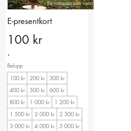
E-presentkort
100 kr
Belopp
100 kr
200 kr
300 kr
400 kr
500 kr
600 kr
800 kr
1 000 kr
1 200 kr
1 500 kr
2 000 kr
2 500 kr
3 000 kr
4 000 kr
5 000 kr