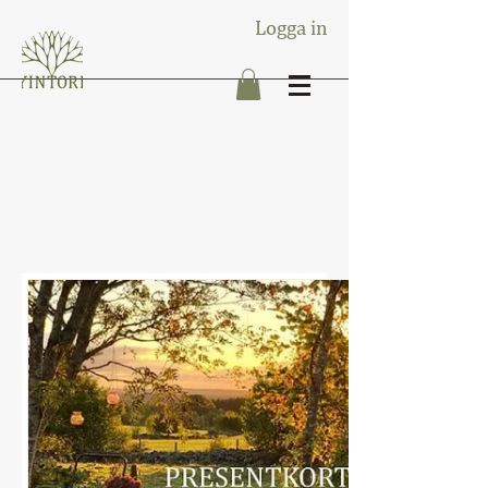
Logga in